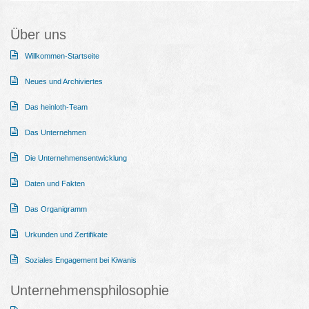
Über uns
Willkommen-Startseite
Neues und Archiviertes
Das heinloth-Team
Das Unternehmen
Die Unternehmensentwicklung
Daten und Fakten
Das Organigramm
Urkunden und Zertifikate
Soziales Engagement bei Kiwanis
Unternehmensphilosophie