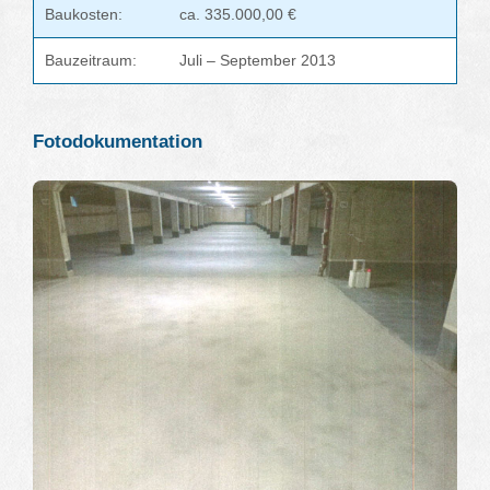
Baukosten:
ca. 335.000,00 €
Bauzeitraum:
Juli – September 2013
Fotodokumentation